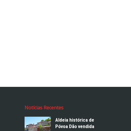
Notícias Recentes
Aldeia histórica de
Póvoa Dão vendida