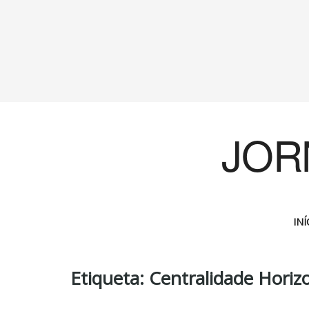
JOR
INÍ
Etiqueta:
Centralidade Horiz