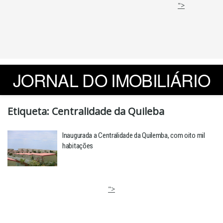
">
JORNAL DO IMOBILIÁRIO
Etiqueta:
Centralidade da Quileba
Inaugurada a Centralidade da Quilemba, com oito mil
habitações
">