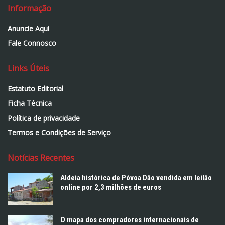
Informação
Anuncie Aqui
Fale Connosco
Links Úteis
Estatuto Editorial
Ficha Técnica
Política de privacidade
Termos e Condições de Serviço
Notícias Recentes
Aldeia histórica de Póvoa Dão vendida em leilão
online por 2,3 milhões de euros
O mapa dos compradores internacionais de