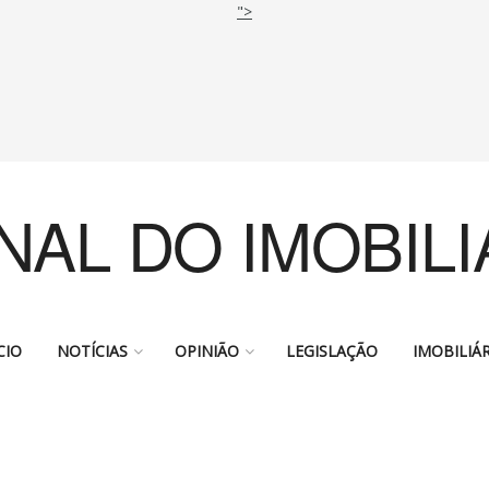
">
NAL DO IMOBILI
CIO
NOTÍCIAS
OPINIÃO
LEGISLAÇÃO
IMOBILIÁR