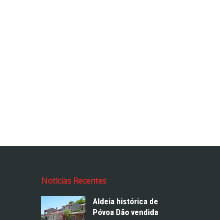
Notícias Recentes
Aldeia histórica de
Póvoa Dão vendida