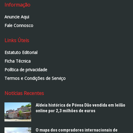
Informação
Anuncie Aqui
Fale Connosco
Links Úteis
Estatuto Editorial
Ficha Técnica
Política de privacidade
Termos e Condições de Serviço
Notícias Recentes
Aldeia histórica de Póvoa Dão vendida em leilão
online por 2,3 milhões de euros
O mapa dos compradores internacionais de