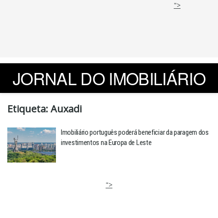
">
JORNAL DO IMOBILIÁRIO
Etiqueta:
Auxadi
Imobiliário português poderá beneficiar da paragem dos
investimentos na Europa de Leste
">