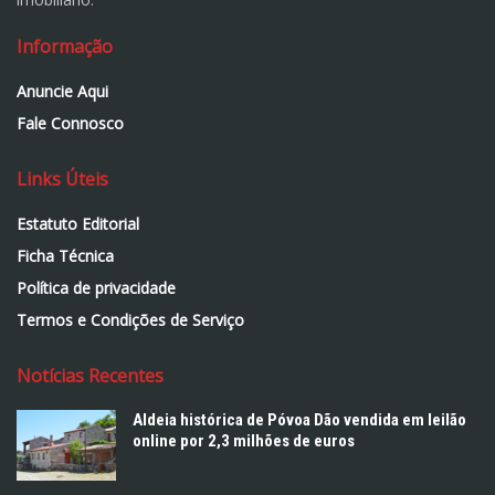
Informação
Anuncie Aqui
Fale Connosco
Links Úteis
Estatuto Editorial
Ficha Técnica
Política de privacidade
Termos e Condições de Serviço
Notícias Recentes
Aldeia histórica de Póvoa Dão vendida em leilão
online por 2,3 milhões de euros