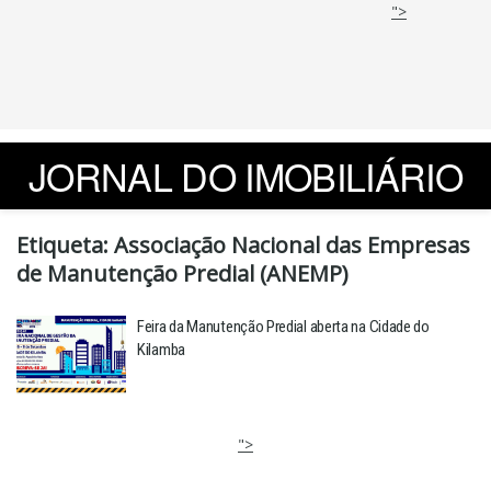
">
JORNAL DO IMOBILIÁRIO
Etiqueta:
Associação Nacional das Empresas
de Manutenção Predial (ANEMP)
Feira da Manutenção Predial aberta na Cidade do
Kilamba
">