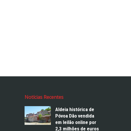
Notícias Recentes
Aldeia histórica de
Póvoa Dão vendida
em leilão online por
2,3 milhões de euros