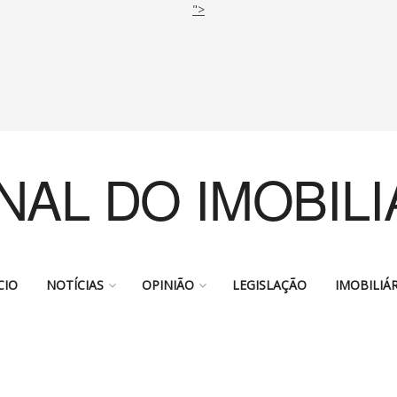
">
NAL DO IMOBILI
CIO
NOTÍCIAS
OPINIÃO
LEGISLAÇÃO
IMOBILIÁR