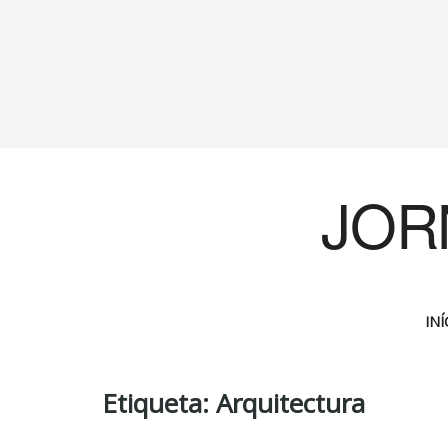
JOR
INÍ
Etiqueta:
Arquitectura