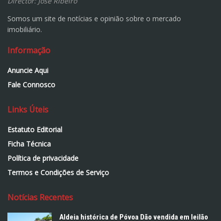
Director: José Ribeiro
Somos um site de notícias e opinião sobre o mercado
imobiliário.
Informação
Anuncie Aqui
Fale Connosco
Links Úteis
Estatuto Editorial
Ficha Técnica
Política de privacidade
Termos e Condições de Serviço
Notícias Recentes
Aldeia histórica de Póvoa Dão vendida em leilão