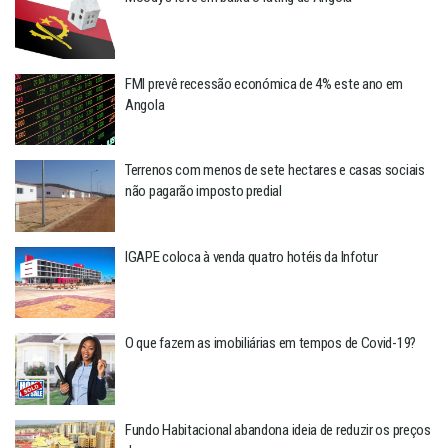
FMI prevê recessão económica de 4% este ano em
Angola
Terrenos com menos de sete hectares e casas sociais
não pagarão imposto predial
IGAPE coloca à venda quatro hotéis da Infotur
O que fazem as imobiliárias em tempos de Covid-19?
Fundo Habitacional abandona ideia de reduzir os preços