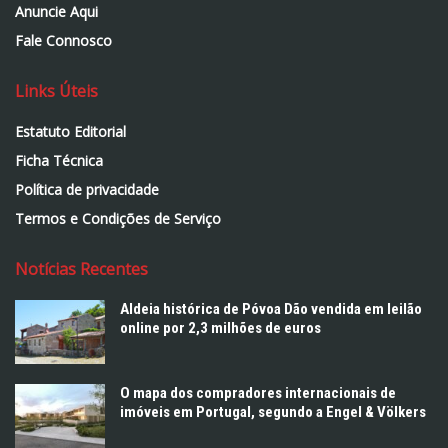
Anuncie Aqui
Fale Connosco
Links Úteis
Estatuto Editorial
Ficha Técnica
Política de privacidade
Termos e Condições de Serviço
Notícias Recentes
Aldeia histórica de Póvoa Dão vendida em leilão
online por 2,3 milhões de euros
O mapa dos compradores internacionais de
imóveis em Portugal, segundo a Engel & Völkers