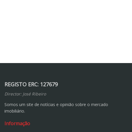
REGISTO ERC: 127679
Director: José Ribeiro
Somos um site de notícias e opinião sobre o mercado
imobiliário.
Informação